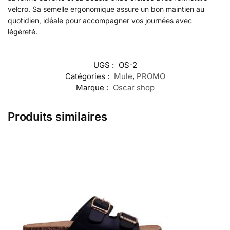
velcro. Sa semelle ergonomique assure un bon maintien au
quotidien, idéale pour accompagner vos journées avec
légèreté.
UGS :
OS-2
Catégories :
Mule
,
PROMO
Marque :
Oscar shop
Produits similaires