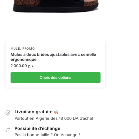
MULE
,
PROMO
Mules à deux brides ajustables avec semelle
ergonomique
2,000.00
د.ج
Choix des options
Livraison gratuite
Partout en Algérie dès 18 000 DA d’achat
Possibilité d’échange
Pas la bonne taille ? On échange !