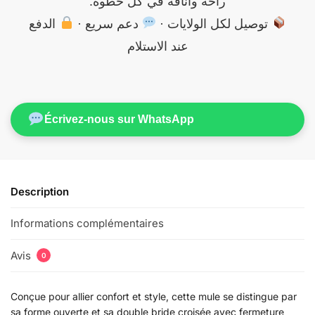
راحة وأناقة في كل خطوة.
توصيل لكل الولايات ·
دعم سريع ·
الدفع
عند الاستلام
Écrivez-nous sur WhatsApp
Description
Informations complémentaires
Avis
0
Conçue pour allier confort et style, cette mule se distingue par
sa forme ouverte et sa double bride croisée avec fermeture