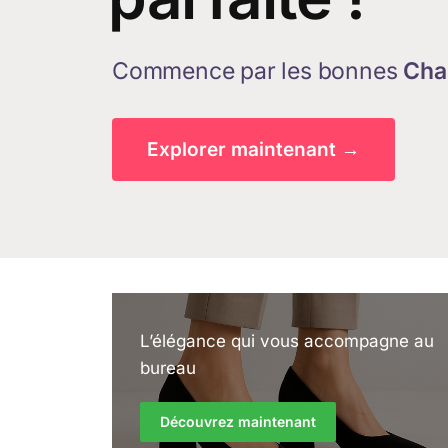
Commence par les bonnes
Cha
Explorer maintenant →
L’élégance qui vous accompagne au
bureau
Découvrez maintenant