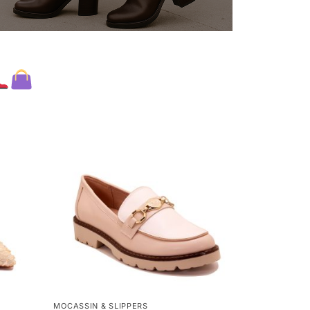
MOCASSIN & SLIPPERS