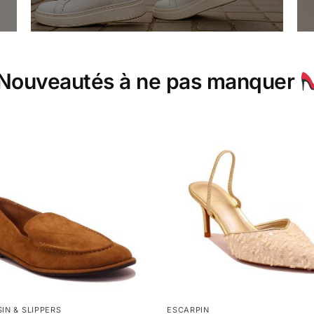
Nouveautés à ne pas manquer
IN & SLIPPERS
ESCARPIN