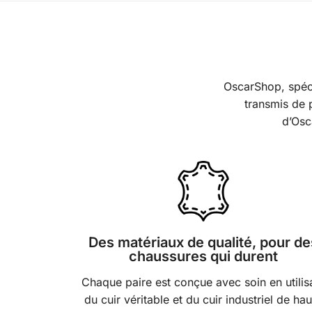
OscarShop, spéci
transmis de p
d’Osc
Des matériaux de qualité, pour de
chaussures qui durent
Chaque paire est conçue avec soin en utilis
du cuir véritable et du cuir industriel de ha