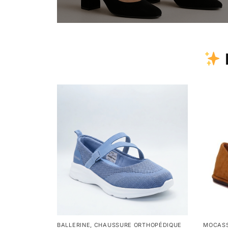
BALLERINE
,
CHAUSSURE ORTHOPÉDIQUE
MOCASS