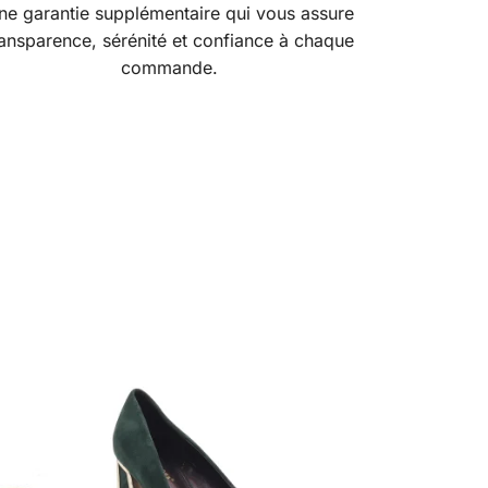
ne garantie supplémentaire qui vous assure
ransparence, sérénité et confiance à chaque
commande.