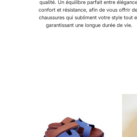
qualité. Un équilibre parfait entre élégance
confort et résistance, afin de vous offrir d
chaussures qui subliment votre style tout 
garantissant une longue durée de vie.