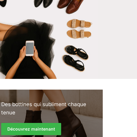
Des bottines qui subliment chaque
tenue
Découvrez maintenant