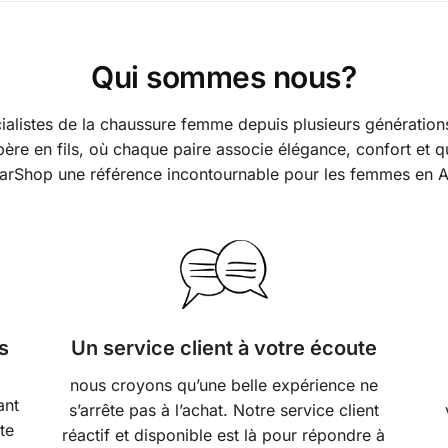
Qui sommes nous?
alistes de la chaussure femme depuis plusieurs générations
ère en fils, où chaque paire associe élégance, confort et qu
arShop une référence incontournable pour les femmes en A
s
Un service client à votre écoute
nous croyons qu’une belle expérience ne
ant
s’arrête pas à l’achat. Notre service client
ute
réactif et disponible est là pour répondre à