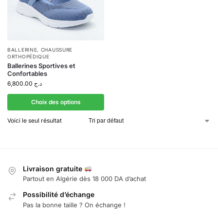
BALLERINE
,
CHAUSSURE
ORTHOPÉDIQUE
Ballerines Sportives et
Confortables
6,800.00
د.ج
Choix des options
Voici le seul résultat
Livraison gratuite
Partout en Algérie dès 18 000 DA d’achat
Possibilité d’échange
Pas la bonne taille ? On échange !