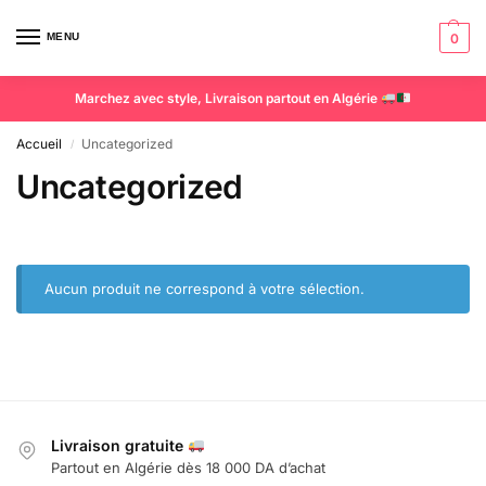
MENU
0
Marchez avec style, Livraison partout en Algérie
Accueil
Uncategorized
/
Uncategorized
Aucun produit ne correspond à votre sélection.
Livraison gratuite
Partout en Algérie dès 18 000 DA d’achat